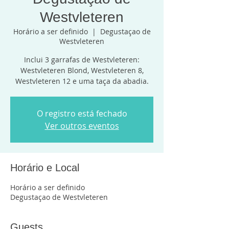
Westvleteren
Horário a ser definido
  |  
Degustaçao de
Westvleteren
Inclui 3 garrafas de Westvleteren:
Westvleteren Blond, Westvleteren 8,
Westvleteren 12 e uma taça da abadia.
O registro está fechado
Ver outros eventos
Horário e Local
Horário a ser definido
Degustaçao de Westvleteren
Guests