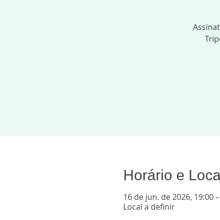
Assina
Trip
Horário e Loca
16 de jun. de 2026, 19:00 –
Local a definir