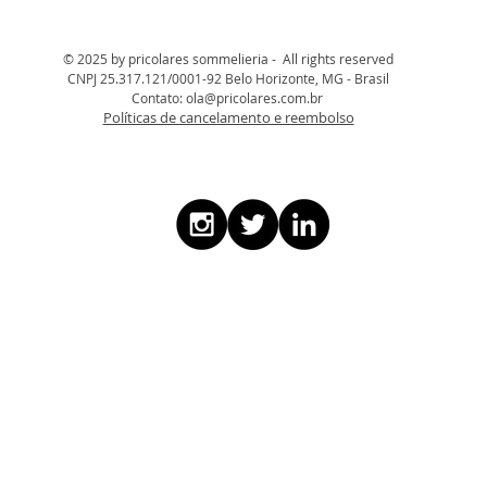
© 2025 by pricolares sommelieria - All rights reserved
CNPJ 25.317.121/0001-92 Belo Horizonte, MG - Brasil
Contato:
ola@pricolares.com.br
Políticas de cancelamento e reembolso