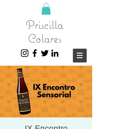
Priscilla
Colares
IX Encontro