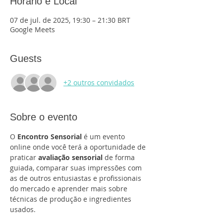
Horário e Local
07 de jul. de 2025, 19:30 – 21:30 BRT
Google Meets
Guests
+2 outros convidados
Sobre o evento
O 
Encontro Sensorial
 é um evento 
online onde você terá a oportunidade de 
praticar 
avaliação sensorial
 de forma 
guiada, comparar suas impressões com 
as de outros entusiastas e profissionais 
do mercado e aprender mais sobre 
técnicas de produção e ingredientes 
usados.