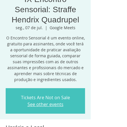
Sensorial: Straffe
Hendrix Quadrupel
seg., 07 de jul.
  |  
Google Meets
O Encontro Sensorial é um evento online,
gratuito para assinantes, onde você terá
a oportunidade de praticar avaliação
sensorial de forma guiada, comparar
suas impressões com as de outros
assinantes e profissionais do mercado e
aprender mais sobre técnicas de
produção e ingredientes usados.
Tickets Are Not on Sale
See other events