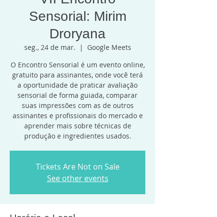
Sensorial: Mirim
Droryana
seg., 24 de mar.
  |  
Google Meets
O Encontro Sensorial é um evento online,
gratuito para assinantes, onde você terá
a oportunidade de praticar avaliação
sensorial de forma guiada, comparar
suas impressões com as de outros
assinantes e profissionais do mercado e
aprender mais sobre técnicas de
produção e ingredientes usados.
Tickets Are Not on Sale
See other events