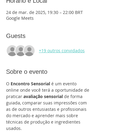
Horário e Local
24 de mar. de 2025, 19:30 – 22:00 BRT
Google Meets
Guests
+19 outros convidados
Sobre o evento
O 
Encontro Sensorial
 é um evento 
online onde você terá a oportunidade de 
praticar 
avaliação sensorial
 de forma 
guiada, comparar suas impressões com 
as de outros entusiastas e profissionais 
do mercado e aprender mais sobre 
técnicas de produção e ingredientes 
usados.