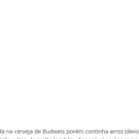
da na cerveja de Budweis porém continha arroz (devi