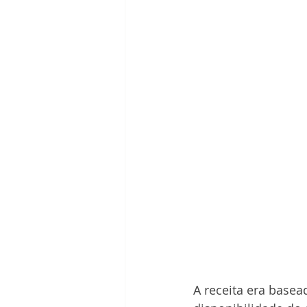
A receita era basea