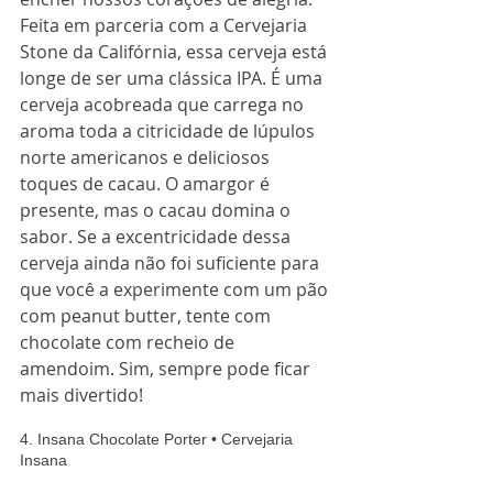
Feita em parceria com a Cervejaria 
Stone da Califórnia, essa cerveja está 
longe de ser uma clássica IPA. É uma 
cerveja acobreada que carrega no 
aroma toda a citricidade de lúpulos 
norte americanos e deliciosos 
toques de cacau. O amargor é 
presente, mas o cacau domina o 
sabor. Se a excentricidade dessa 
cerveja ainda não foi suficiente para 
que você a experimente com um pão 
com peanut butter, tente com 
chocolate com recheio de 
amendoim. Sim, sempre pode ficar 
mais divertido! 
4. Insana Chocolate Porter • Cervejaria 
Insana