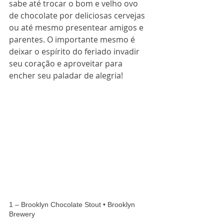
sabe até trocar o bom e velho ovo 
de chocolate por deliciosas cervejas 
ou até mesmo presentear amigos e 
parentes. O importante mesmo é 
deixar o espírito do feriado invadir 
seu coração e aproveitar para 
encher seu paladar de alegria! 
1 – Brooklyn Chocolate Stout • Brooklyn 
Brewery 