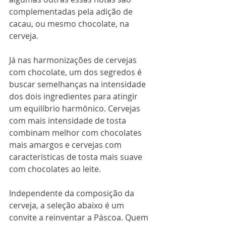
complementadas pela adição de 
cacau, ou mesmo chocolate, na 
cerveja. 
Já nas harmonizações de cervejas 
com chocolate, um dos segredos é 
buscar semelhanças na intensidade 
dos dois ingredientes para atingir 
um equilíbrio harmônico. Cervejas 
com mais intensidade de tosta 
combinam melhor com chocolates 
mais amargos e cervejas com 
características de tosta mais suave 
com chocolates ao leite. 
Independente da composição da 
cerveja, a seleção abaixo é um 
convite a reinventar a Páscoa. Quem 