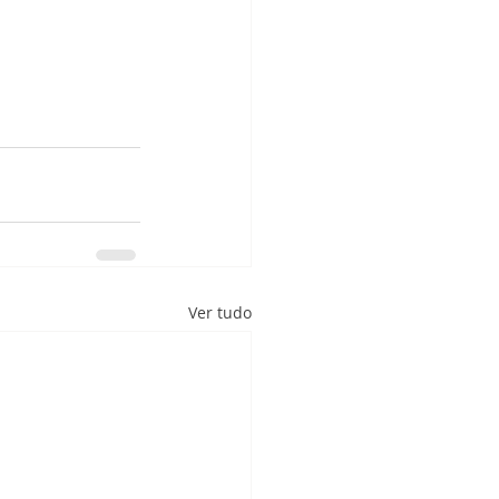
Ver tudo