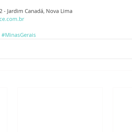
2 - Jardim Canadá, Nova Lima
ce.com.br
#MinasGerais