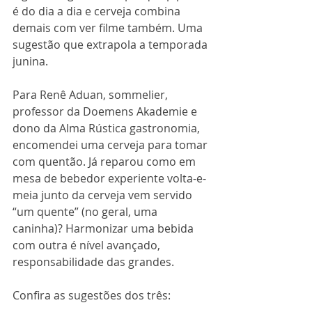
é do dia a dia e cerveja combina 
demais com ver filme também. Uma 
sugestão que extrapola a temporada 
junina.
Para Renê Aduan, sommelier, 
professor da Doemens Akademie e 
dono da Alma Rústica gastronomia, 
encomendei uma cerveja para tomar 
com quentão. Já reparou como em 
mesa de bebedor experiente volta-e-
meia junto da cerveja vem servido 
“um quente” (no geral, uma 
caninha)? Harmonizar uma bebida 
com outra é nível avançado, 
responsabilidade das grandes.
Confira as sugestões dos três: