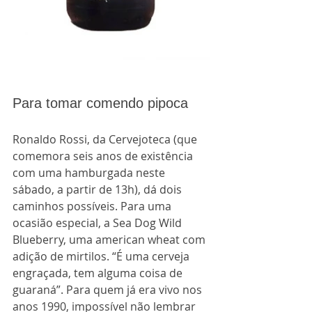
Para tomar comendo pipoca
Ronaldo Rossi, da Cervejoteca (que 
comemora seis anos de existência 
com uma hamburgada neste 
sábado, a partir de 13h), dá dois 
caminhos possíveis. Para uma 
ocasião especial, a Sea Dog Wild 
Blueberry, uma american wheat com 
adição de mirtilos. “É uma cerveja 
engraçada, tem alguma coisa de 
guaraná”. Para quem já era vivo nos 
anos 1990, impossível não lembrar 