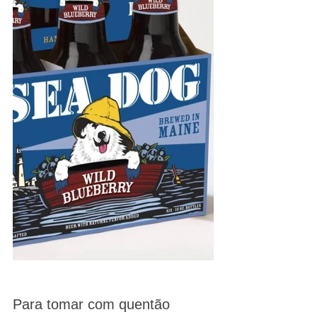
Para tomar com quentão