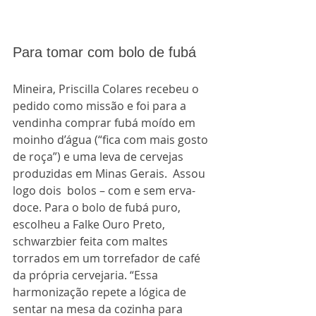
Para tomar com bolo de fubá
Mineira, Priscilla Colares recebeu o 
pedido como missão e foi para a 
vendinha comprar fubá moído em 
moinho d’água (“fica com mais gosto 
de roça”) e uma leva de cervejas 
produzidas em Minas Gerais.  Assou 
logo dois  bolos – com e sem erva-
doce. Para o bolo de fubá puro, 
escolheu a Falke Ouro Preto, 
schwarzbier feita com maltes 
torrados em um torrefador de café 
da própria cervejaria. “Essa 
harmonização repete a lógica de 
sentar na mesa da cozinha para 