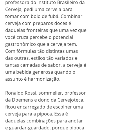
professora do Instituto Brasileiro da 
Cerveja, pedi uma cerveja para 
tomar com bolo de fubá. Combinar 
cerveja com preparos doces é 
daquelas fronteiras que uma vez que 
você cruza percebe o potencial 
gastronômico que a cerveja tem. 
Com fórmulas tão distintas umas 
das outras, estilos tão variados e 
tantas camadas de sabor, a cerveja é 
uma bebida generosa quando o 
assunto é harmonização.
Ronaldo Rossi, sommelier, professor 
da Doemens e dono da Cervejoteca, 
ficou encarregado de escolher uma 
cerveja para a pipoca. Essa é 
daquelas combinações para anotar 
e guardar-guardado, porque pipoca 